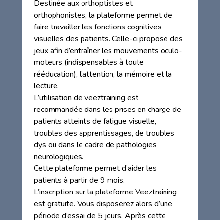
Destinée aux orthoptistes et
orthophonistes, la plateforme permet de
faire travailler les fonctions cognitives
visuelles des patients. Celle-ci propose des
jeux afin d’entraîner les mouvements oculo-
moteurs (indispensables à toute
rééducation), l’attention, la mémoire et la
lecture.
L’utilisation de veeztraining est
recommandée dans les prises en charge de
patients atteints de fatigue visuelle,
troubles des apprentissages, de troubles
dys ou dans le cadre de pathologies
neurologiques.
Cette plateforme permet d’aider les
patients à partir de 9 mois.
L’inscription sur la plateforme Veeztraining
est gratuite. Vous disposerez alors d’une
période d’essai de 5 jours. Après cette