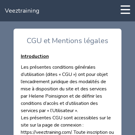
Veeztraining
CGU et Mentions légales
Introduction
Les présentes conditions générales
d’utilisation (dites « CGU ») ont pour objet
l’encadrement juridique des modalités de
mise à disposition du site et des services
par Helene Poinsignon et de définir les
conditions d’accès et d’utilisation des
services par « l’Utilisateur ».
Les présentes CGU sont accessibles sur le
site sur la page de connexion :
https://veeztraining.com/. Toute inscription ou