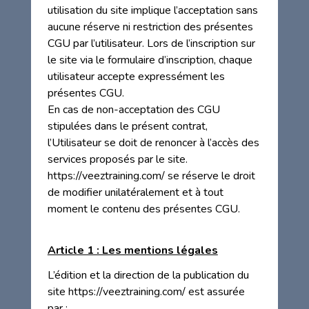
utilisation du site implique l’acceptation sans
aucune réserve ni restriction des présentes
CGU par l’utilisateur. Lors de l’inscription sur
le site via le formulaire d’inscription, chaque
utilisateur accepte expressément les
présentes CGU.
En cas de non-acceptation des CGU
stipulées dans le présent contrat,
l’Utilisateur se doit de renoncer à l’accès des
services proposés par le site.
https://veeztraining.com/ se réserve le droit
de modifier unilatéralement et à tout
moment le contenu des présentes CGU.
Article 1 : Les mentions légales
L’édition et la direction de la publication du
site https://veeztraining.com/ est assurée
par :