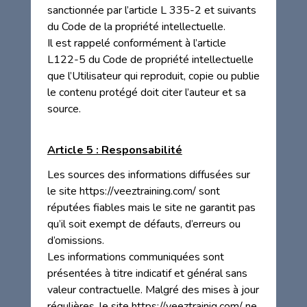
sanctionnée par l’article L 335-2 et suivants
du Code de la propriété intellectuelle.
Il est rappelé conformément à l’article
L122-5 du Code de propriété intellectuelle
que l’Utilisateur qui reproduit, copie ou publie
le contenu protégé doit citer l’auteur et sa
source.
Article 5 : Responsabilité
Les sources des informations diffusées sur
le site https://veeztraining.com/ sont
réputées fiables mais le site ne garantit pas
qu’il soit exempt de défauts, d’erreurs ou
d’omissions.
Les informations communiquées sont
présentées à titre indicatif et général sans
valeur contractuelle. Malgré des mises à jour
régulières, le site https://veeztrainig.com/ ne