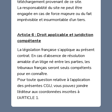
téléchargement provenant de ce site.
La responsabilité du site ne peut être
engagée en cas de force majeure ou du fait
imprévisible et insurmontable d’un tiers.
Article 6 : Droit applicable et juridiction
compétente
La législation française s’applique au présent
contrat. En cas d’absence de résolution
amiable d’un litige né entre les parties, les
tribunaux français seront seuls compétents
pour en connaître.
Pour toute question relative à l’application
des présentes CGU, vous pouvez joindre
l’éditeur aux coordonnées inscrites à
l’ARTICLE 1.