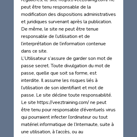
peut être tenu responsable de la
modification des dispositions administratives
et juridiques survenant après la publication.
De même, le site ne peut être tenue
responsable de l’utilisation et de
l’interprétation de l’information contenue
dans ce site.
L’Utilisateur s’assure de garder son mot de
passe secret. Toute divulgation du mot de
passe, quelle que soit sa forme, est
interdite. Il assume les risques liés à
l’utilisation de son identifiant et mot de
passe. Le site décline toute responsabilité.
Le site https://veeztraining.com/ ne peut
être tenu pour responsable d’éventuels virus
qui pourraient infecter l’ordinateur ou tout
matériel informatique de l’Internaute, suite à
une utilisation, à l’accès, ou au