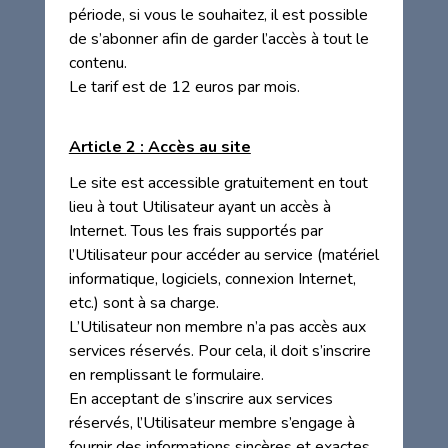
période, si vous le souhaitez, il est possible
de s’abonner afin de garder l’accès à tout le
contenu.
Le tarif est de 12 euros par mois.
Article 2 : Accès au site
Le site est accessible gratuitement en tout
lieu à tout Utilisateur ayant un accès à
Internet. Tous les frais supportés par
l’Utilisateur pour accéder au service (matériel
informatique, logiciels, connexion Internet,
etc.) sont à sa charge.
L’Utilisateur non membre n’a pas accès aux
services réservés. Pour cela, il doit s’inscrire
en remplissant le formulaire.
En acceptant de s’inscrire aux services
réservés, l’Utilisateur membre s’engage à
fournir des informations sincères et exactes