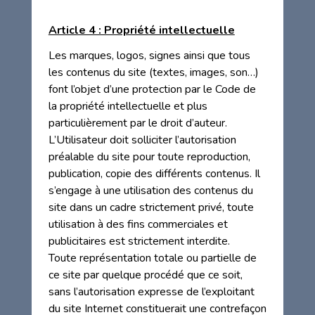
Article 4 : Propriété intellectuelle
Les marques, logos, signes ainsi que tous
les contenus du site (textes, images, son…)
font l’objet d’une protection par le Code de
la propriété intellectuelle et plus
particulièrement par le droit d’auteur.
L’Utilisateur doit solliciter l’autorisation
préalable du site pour toute reproduction,
publication, copie des différents contenus. Il
s’engage à une utilisation des contenus du
site dans un cadre strictement privé, toute
utilisation à des fins commerciales et
publicitaires est strictement interdite.
Toute représentation totale ou partielle de
ce site par quelque procédé que ce soit,
sans l’autorisation expresse de l’exploitant
du site Internet constituerait une contrefaçon