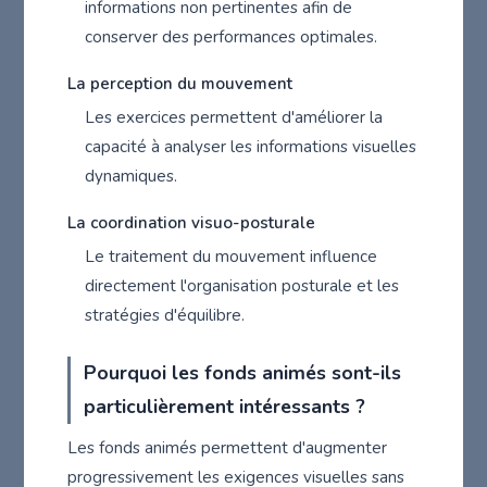
informations non pertinentes afin de
conserver des performances optimales.
La perception du mouvement
Les exercices permettent d'améliorer la
capacité à analyser les informations visuelles
dynamiques.
La coordination visuo-posturale
Le traitement du mouvement influence
directement l'organisation posturale et les
stratégies d'équilibre.
Pourquoi les fonds animés sont-ils
particulièrement intéressants ?
Les fonds animés permettent d'augmenter
progressivement les exigences visuelles sans