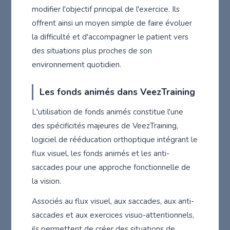
modifier l'objectif principal de l'exercice. Ils
offrent ainsi un moyen simple de faire évoluer
la difficulté et d'accompagner le patient vers
des situations plus proches de son
environnement quotidien.
Les fonds animés dans VeezTraining
L'utilisation de fonds animés constitue l'une
des spécificités majeures de VeezTraining,
logiciel de rééducation orthoptique intégrant le
flux visuel, les fonds animés et les anti-
saccades pour une approche fonctionnelle de
la vision.
Associés au flux visuel, aux saccades, aux anti-
saccades et aux exercices visuo-attentionnels,
ils permettent de créer des situations de