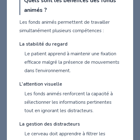
Quels sont les bénéfices des fonds
animés ?
Les fonds animés permettent de travailler
simultanément plusieurs compétences :
La stabilité du regard
Le patient apprend à maintenir une fixation
efficace malgré la présence de mouvements
dans l'environnement.
L'attention visuelle
Les fonds animés renforcent la capacité à
sélectionner les informations pertinentes
tout en ignorant les distracteurs.
La gestion des distracteurs
Le cerveau doit apprendre à filtrer les