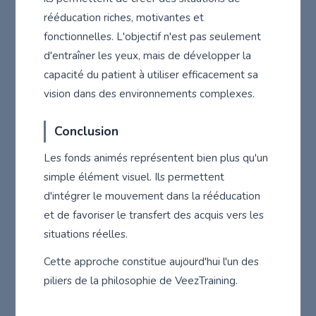
rééducation riches, motivantes et
fonctionnelles. L'objectif n'est pas seulement
d'entraîner les yeux, mais de développer la
capacité du patient à utiliser efficacement sa
vision dans des environnements complexes.
Conclusion
Les fonds animés représentent bien plus qu'un
simple élément visuel. Ils permettent
d'intégrer le mouvement dans la rééducation
et de favoriser le transfert des acquis vers les
situations réelles.
Cette approche constitue aujourd'hui l'un des
piliers de la philosophie de VeezTraining.