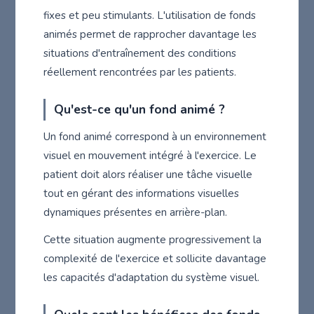
fixes et peu stimulants. L'utilisation de fonds
animés permet de rapprocher davantage les
situations d'entraînement des conditions
réellement rencontrées par les patients.
Qu'est-ce qu'un fond animé ?
Un fond animé correspond à un environnement
visuel en mouvement intégré à l'exercice. Le
patient doit alors réaliser une tâche visuelle
tout en gérant des informations visuelles
dynamiques présentes en arrière-plan.
Cette situation augmente progressivement la
complexité de l'exercice et sollicite davantage
les capacités d'adaptation du système visuel.