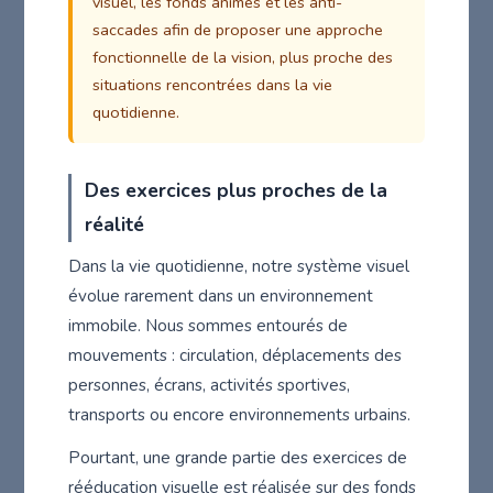
visuel, les fonds animés et les anti-
saccades afin de proposer une approche
fonctionnelle de la vision, plus proche des
situations rencontrées dans la vie
quotidienne.
Des exercices plus proches de la
réalité
Dans la vie quotidienne, notre système visuel
évolue rarement dans un environnement
immobile. Nous sommes entourés de
mouvements : circulation, déplacements des
personnes, écrans, activités sportives,
transports ou encore environnements urbains.
Pourtant, une grande partie des exercices de
rééducation visuelle est réalisée sur des fonds