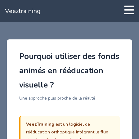
Veeztraining
Pourquoi utiliser des fonds
animés en rééducation
visuelle ?
Une approche plus proche de la réalité
VeezTraining
est un logiciel de
rééducation orthoptique intégrant le flux